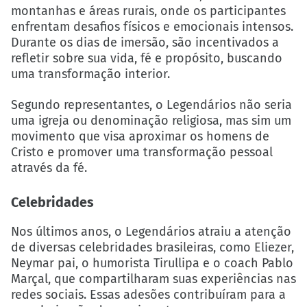
montanhas e áreas rurais, onde os participantes
enfrentam desafios físicos e emocionais intensos.
Durante os dias de imersão, são incentivados a
refletir sobre sua vida, fé e propósito, buscando
uma transformação interior.
Segundo representantes, o Legendários não seria
uma igreja ou denominação religiosa, mas sim um
movimento que visa aproximar os homens de
Cristo e promover uma transformação pessoal
através da fé.
Celebridades
Nos últimos anos, o Legendários atraiu a atenção
de diversas celebridades brasileiras, como Eliezer,
Neymar pai, o humorista Tirullipa e o coach Pablo
Marçal, que compartilharam suas experiências nas
redes sociais. Essas adesões contribuíram para a