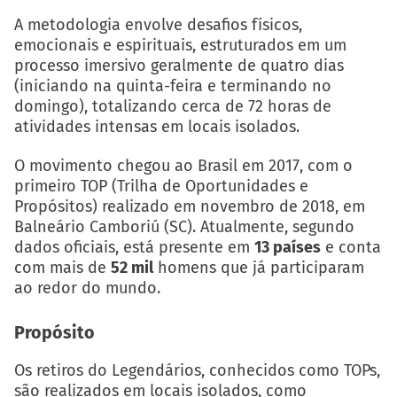
A metodologia envolve desafios físicos,
emocionais e espirituais, estruturados em um
processo imersivo geralmente de quatro dias
(iniciando na quinta-feira e terminando no
domingo), totalizando cerca de 72 horas de
atividades intensas em locais isolados.
O movimento chegou ao Brasil em 2017, com o
primeiro TOP (Trilha de Oportunidades e
Propósitos) realizado em novembro de 2018, em
Balneário Camboriú (SC). Atualmente, segundo
dados oficiais, está presente em
13 países
e conta
com mais de
52 mil
homens que já participaram
ao redor do mundo.
Propósito
Os retiros do Legendários, conhecidos como TOPs,
são realizados em locais isolados, como