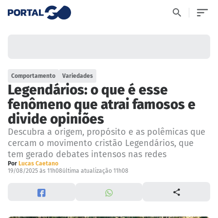
Comportamento
Variedades
Legendários: o que é esse
fenômeno que atrai famosos e
divide opiniões
Descubra a origem, propósito e as polêmicas que
cercam o movimento cristão Legendários, que
tem gerado debates intensos nas redes
Por
Lucas Caetano
19/08/2025 às 11h08
última atualização 11h08