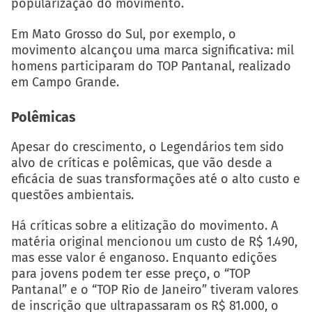
popularização do movimento.
Em Mato Grosso do Sul, por exemplo, o
movimento alcançou uma marca significativa: mil
homens participaram do TOP Pantanal, realizado
em Campo Grande.
Polêmicas
Apesar do crescimento, o Legendários tem sido
alvo de críticas e polêmicas, que vão desde a
eficácia de suas transformações até o alto custo e
questões ambientais.
Há críticas sobre a elitização do movimento. A
matéria original mencionou um custo de R$ 1.490,
mas esse valor é enganoso. Enquanto edições
para jovens podem ter esse preço, o “TOP
Pantanal” e o “TOP Rio de Janeiro” tiveram valores
de inscrição que ultrapassaram os R$ 81.000, o