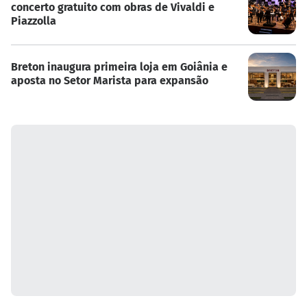
concerto gratuito com obras de Vivaldi e
Piazzolla
Breton inaugura primeira loja em Goiânia e
aposta no Setor Marista para expansão