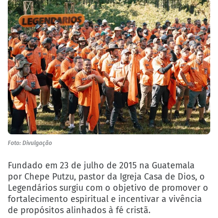
Foto: Divulgação
Fundado em 23 de julho de 2015 na Guatemala
por Chepe Putzu, pastor da Igreja Casa de Dios, o
Legendários surgiu com o objetivo de promover o
fortalecimento espiritual e incentivar a vivência
de propósitos alinhados à fé cristã.