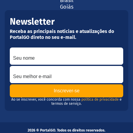
Brasil
Goiás
Newsletter
Receba as principais notícias e atualizações do
PortalGO direto no seu e-mail.
Seu nome
Seu melhor e-mail
Ao se inscrever, você concorda com nossa
política de privacidade
e
termos de serviço.
2026 © PortalGO. Todos os direitos reservados.