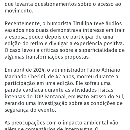
que levanta questionamentos sobre o acesso ao
movimento.
Recentemente, o humorista Tirullipa teve áudios
vazados nos quais demonstrava interesse em trair
a esposa, pouco depois de participar de uma
edição do retiro e divulgar a experiência positiva.
O caso levou a críticas sobre a superficialidade de
algumas transformações propostas.
Em abril de 2024, o administrador Fábio Adriano
Machado Cherini, de 42 anos, morreu durante a
participação em uma edição. Ele sofreu uma
parada cardíaca durante as atividades físicas
intensas do TOP Pantanal, em Mato Grosso do Sul,
gerando uma investigação sobre as condições de
segurança do evento.
As preocupações com o impacto ambiental vão
além de comentários de internautas. O