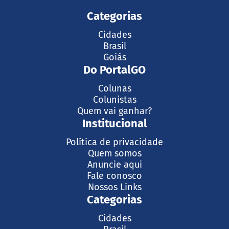
Categorias
Cidades
Brasil
Goiás
Do PortalGO
Colunas
Colunistas
Quem vai ganhar?
Institucional
Política de privacidade
Quem somos
Anuncie aqui
Fale conosco
Nossos Links
Categorias
Cidades