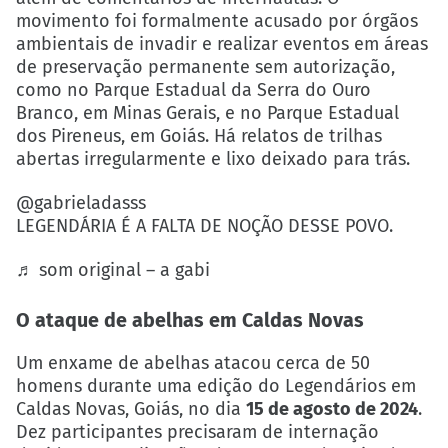
movimento foi formalmente acusado por órgãos
ambientais de invadir e realizar eventos em áreas
de preservação permanente sem autorização,
como no Parque Estadual da Serra do Ouro
Branco, em Minas Gerais, e no Parque Estadual
dos Pireneus, em Goiás. Há relatos de trilhas
abertas irregularmente e lixo deixado para trás.
@gabrieladasss
LEGENDÁRIA É A FALTA DE NOÇÃO DESSE POVO.
♬ som original – a gabi
O ataque de abelhas em Caldas Novas
Um enxame de abelhas atacou cerca de 50
homens durante uma edição do Legendários em
Caldas Novas, Goiás, no dia
15 de agosto de 2024
.
Dez participantes precisaram de internação