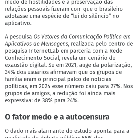
medo de hostilidades e a preservação das
relações pessoais fizeram com que o brasileiro
adotasse uma espécie de “lei do silêncio” no
aplicativo.
A pesquisa
Os Vetores da Comunicação Política em
Aplicativos de Mensagens
, realizada pelo centro de
pesquisa InternetLab em parceria com a Rede
Conhecimento Social, revela um cenário de
exaustão digital. Se em 2021, auge da polarização,
34% dos usuários afirmavam que os grupos de
família eram o principal palco de notícias
políticas, em 2024 esse número caiu para 27%. Nos
grupos de amigos, a redução foi ainda mais
expressiva: de 38% para 24%.
O fator medo e a autocensura
O dado mais alarmante do estudo aponta para a