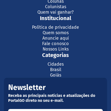
Colunas
Colunistas
Quem vai ganhar?
Institucional
Política de privacidade
Quem somos
Anuncie aqui
Fale conosco
Nossos Links
Categorias
Cidades
Brasil
Goiás
Newsletter
Receba as principais notícias e atualizações do
PortalGO direto no seu e-mail.
Seu nome