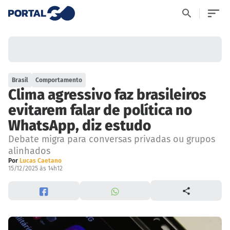
Brasil
Comportamento
Clima agressivo faz brasileiros
evitarem falar de política no
WhatsApp, diz estudo
Debate migra para conversas privadas ou grupos
alinhados
Por
Lucas Caetano
15/12/2025 às 14h12