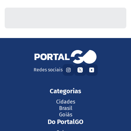
Redes sociais
Categorias
Cidades
Brasil
Goiás
Do PortalGO