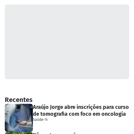
Recentes
Araújo Jorge abre inscrições para curso
de tomografia com foco em oncologia
Saúde
·
1h