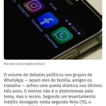
Marcello Casal jr/Agência Brasil
O volume de debates políticos nos grupos de
WhatsApp — sejam eles de família, amigos ou
trabalho — sofreu uma queda drástica nos últimos
três anos. O motivo não é o desinteresse pelo
tema, mas o receio. Segundo um levantamento
inédito divulgado nesta segunda-feira (15), o