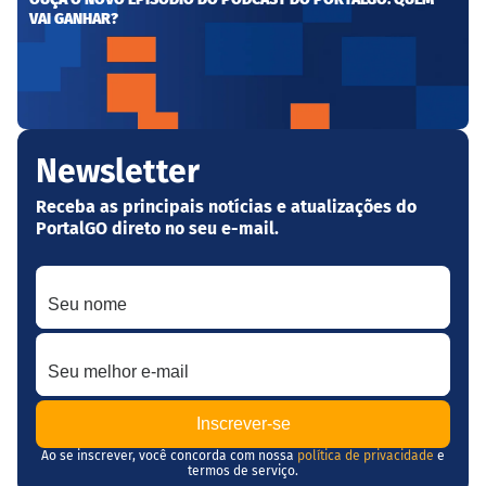
VAI GANHAR?
Newsletter
Receba as principais notícias e atualizações do
PortalGO direto no seu e-mail.
Seu nome
Seu melhor e-mail
Ao se inscrever, você concorda com nossa
política de privacidade
e
termos de serviço.