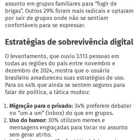
assunto em grupos familiares para “fugir de
brigas”. Outros 29% foram mais radicais e optaram
por sair de grupos onde não se sentiam
confortáveis para se expressar.
Estratégias de sobrevivência digital
O levantamento, que ouviu 3.113 pessoas em
todas as regiões do país entre novembro e
dezembro de 2024, mostra que o usuário
brasileiro amadureceu suas estratégias de uso.
Para os 44% que ainda se sentem seguros para
falar de política, a tática mudou:
Migração para o privado:
34% preferem debater
no “um a um” (inbox) do que em grupos.
Uso do humor:
30% utilizam memes e
mensagens engraçadas para tocar no assunto
sem gerar atrito.