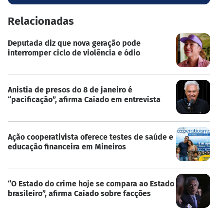
Relacionadas
Deputada diz que nova geração pode
interromper ciclo de violência e ódio
Anistia de presos do 8 de janeiro é
“pacificação”, afirma Caiado em entrevista
Ação cooperativista oferece testes de saúde e
educação financeira em Mineiros
“O Estado do crime hoje se compara ao Estado
brasileiro”, afirma Caiado sobre facções