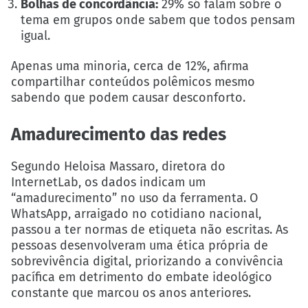
Bolhas de concordância:
29% só falam sobre o
tema em grupos onde sabem que todos pensam
igual.
Apenas uma minoria, cerca de 12%, afirma
compartilhar conteúdos polêmicos mesmo
sabendo que podem causar desconforto.
Amadurecimento das redes
Segundo Heloisa Massaro, diretora do
InternetLab, os dados indicam um
“amadurecimento” no uso da ferramenta. O
WhatsApp, arraigado no cotidiano nacional,
passou a ter normas de etiqueta não escritas. As
pessoas desenvolveram uma ética própria de
sobrevivência digital, priorizando a convivência
pacífica em detrimento do embate ideológico
constante que marcou os anos anteriores.