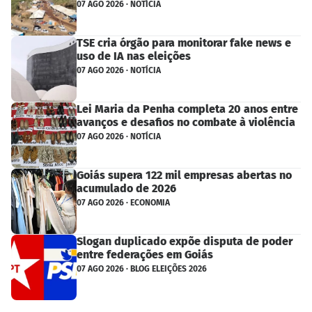
07 AGO 2026 · NOTÍCIA
TSE cria órgão para monitorar fake news e
uso de IA nas eleições
07 AGO 2026 · NOTÍCIA
Lei Maria da Penha completa 20 anos entre
avanços e desafios no combate à violência
07 AGO 2026 · NOTÍCIA
Goiás supera 122 mil empresas abertas no
acumulado de 2026
07 AGO 2026 · ECONOMIA
Slogan duplicado expõe disputa de poder
entre federações em Goiás
07 AGO 2026 · BLOG ELEIÇÕES 2026