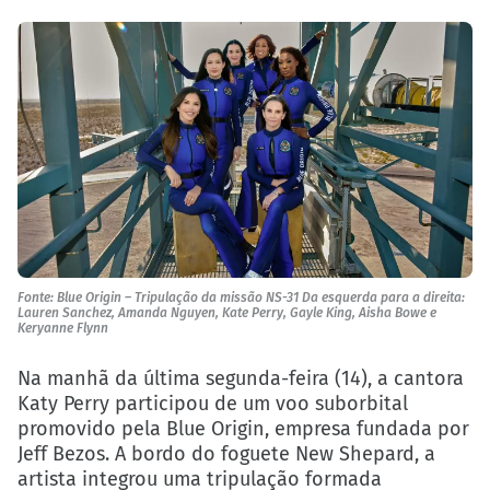
Fonte: Blue Origin – Tripulação da missão NS-31 Da esquerda para a direita:
Lauren Sanchez, Amanda Nguyen, Kate Perry, Gayle King, Aisha Bowe e
Keryanne Flynn
Na manhã da última segunda-feira (14), a cantora
Katy Perry participou de um voo suborbital
promovido pela Blue Origin, empresa fundada por
Jeff Bezos. A bordo do foguete New Shepard, a
artista integrou uma tripulação formada