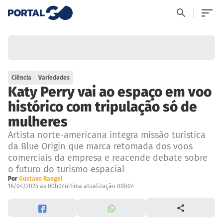
Ciência
Variedades
Katy Perry vai ao espaço em voo
histórico com tripulação só de
mulheres
Artista norte-americana integra missão turística
da Blue Origin que marca retomada dos voos
comerciais da empresa e reacende debate sobre
o futuro do turismo espacial
Por
Gustavo Rangel
16/04/2025 às 00h04
última atualização 00h04