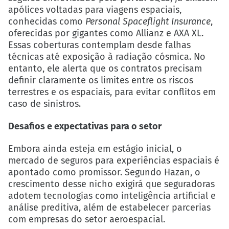
apólices voltadas para viagens espaciais,
conhecidas como
Personal Spaceflight Insurance
,
oferecidas por gigantes como Allianz e AXA XL.
Essas coberturas contemplam desde falhas
técnicas até exposição à radiação cósmica. No
entanto, ele alerta que os contratos precisam
definir claramente os limites entre os riscos
terrestres e os espaciais, para evitar conflitos em
caso de sinistros.
Desafios e expectativas para o setor
Embora ainda esteja em estágio inicial, o
mercado de seguros para experiências espaciais é
apontado como promissor. Segundo Hazan, o
crescimento desse nicho exigirá que seguradoras
adotem tecnologias como inteligência artificial e
análise preditiva, além de estabelecer parcerias
com empresas do setor aeroespacial.