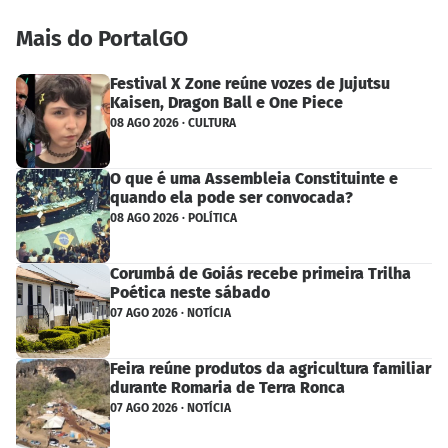
Mais do PortalGO
Festival X Zone reúne vozes de Jujutsu
Kaisen, Dragon Ball e One Piece
08 AGO 2026 · CULTURA
O que é uma Assembleia Constituinte e
quando ela pode ser convocada?
08 AGO 2026 · POLÍTICA
Corumbá de Goiás recebe primeira Trilha
Poética neste sábado
07 AGO 2026 · NOTÍCIA
Feira reúne produtos da agricultura familiar
durante Romaria de Terra Ronca
07 AGO 2026 · NOTÍCIA