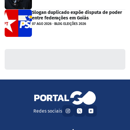
Slogan duplicado expõe disputa de poder
entre federações em Goiás
07 AGO 2026 · BLOG ELEIÇÕES 2026
Redes sociais