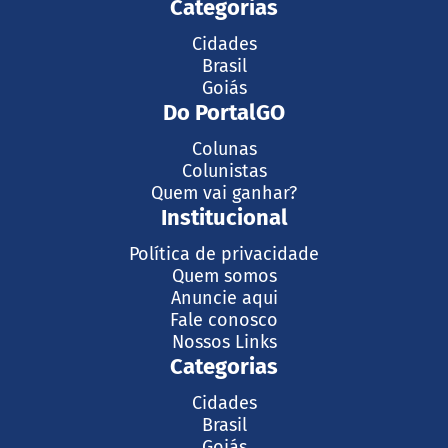
Categorias
Cidades
Brasil
Goiás
Do PortalGO
Colunas
Colunistas
Quem vai ganhar?
Institucional
Política de privacidade
Quem somos
Anuncie aqui
Fale conosco
Nossos Links
Categorias
Cidades
Brasil
Goiás