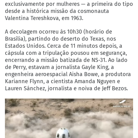
exclusivamente por mulheres — a primeira do tipo
desde a histórica missão da cosmonauta
Valentina Tereshkova, em 1963.
A decolagem ocorreu às 10h30 (horário de
Brasília), partindo do deserto do Texas, nos
Estados Unidos. Cerca de 11 minutos depois, a
cápsula com a tripulação pousou em segurança,
encerrando a missão batizada de NS-31. Ao lado
de Perry, estavam a jornalista Gayle King, a
engenheira aeroespacial Aisha Bowe, a produtora
Karianne Flynn, a cientista Amanda Nguyen e
Lauren Sánchez, jornalista e noiva de Jeff Bezos.