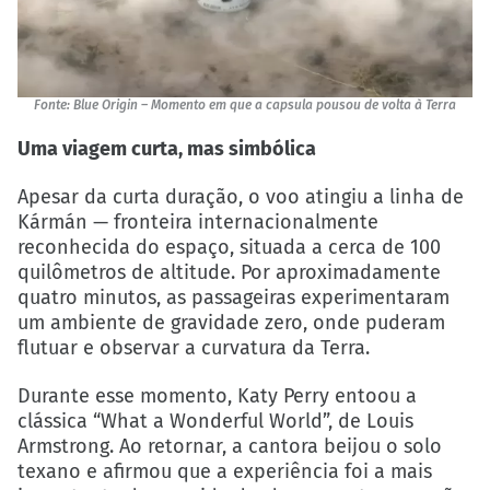
Fonte: Blue Origin – Momento em que a capsula pousou de volta à Terra
Uma viagem curta, mas simbólica
Apesar da curta duração, o voo atingiu a linha de
Kármán — fronteira internacionalmente
reconhecida do espaço, situada a cerca de 100
quilômetros de altitude. Por aproximadamente
quatro minutos, as passageiras experimentaram
um ambiente de gravidade zero, onde puderam
flutuar e observar a curvatura da Terra.
Durante esse momento, Katy Perry entoou a
clássica “What a Wonderful World”, de Louis
Armstrong. Ao retornar, a cantora beijou o solo
texano e afirmou que a experiência foi a mais