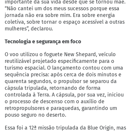
importante da sua vida desde que se tornou mãe.
“Não cantei um dos meus sucessos porque essa
jornada não era sobre mim. Era sobre energia
coletiva, sobre tornar o espaço acessível a outras
mulheres”, declarou.
Tecnologia e segurança em foco
O voo utilizou o foguete New Shepard, veículo
reutilizável projetado especificamente para o
turismo espacial. O lançamento contou com uma
sequência precisa: após cerca de dois minutos e
quarenta segundos, o propulsor se separou da
cápsula tripulada, retornando de forma
controlada à Terra. A cápsula, por sua vez, iniciou
o processo de descenso com o auxílio de
retropropulsores e paraquedas, garantindo um
pouso seguro no deserto.
Essa foi a 12ª missão tripulada da Blue Origin, mas