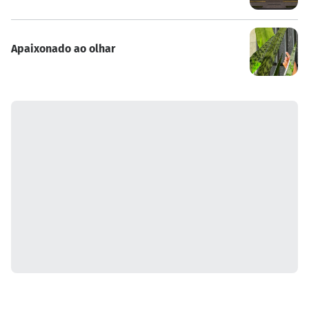
Apaixonado ao olhar