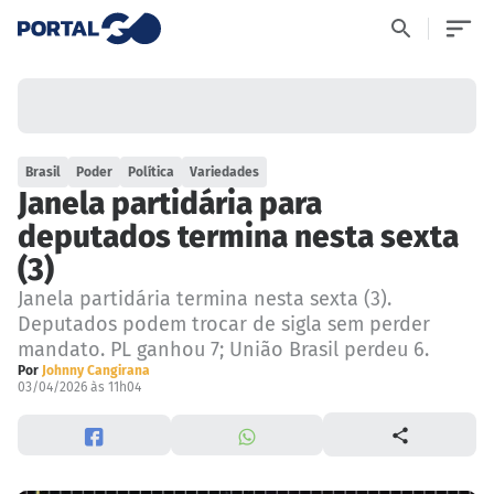
Brasil
Poder
Política
Variedades
Janela partidária para
deputados termina nesta sexta
(3)
Janela partidária termina nesta sexta (3).
Deputados podem trocar de sigla sem perder
mandato. PL ganhou 7; União Brasil perdeu 6.
Por
Johnny Cangirana
03/04/2026 às 11h04