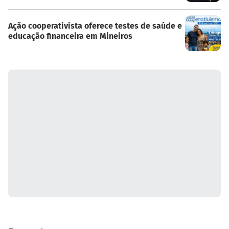
Ação cooperativista oferece testes de saúde e
educação financeira em Mineiros