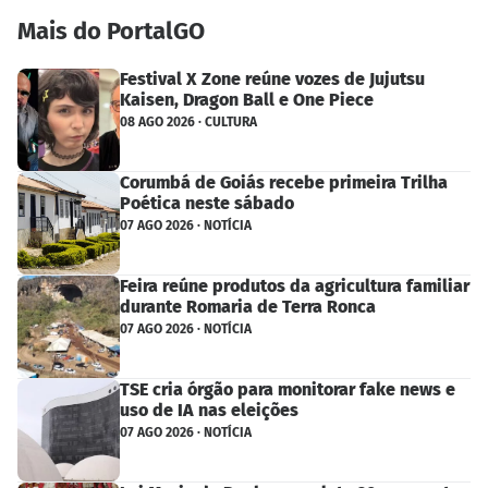
Mais do PortalGO
Festival X Zone reúne vozes de Jujutsu
Kaisen, Dragon Ball e One Piece
08 AGO 2026 · CULTURA
Corumbá de Goiás recebe primeira Trilha
Poética neste sábado
07 AGO 2026 · NOTÍCIA
Feira reúne produtos da agricultura familiar
durante Romaria de Terra Ronca
07 AGO 2026 · NOTÍCIA
TSE cria órgão para monitorar fake news e
uso de IA nas eleições
07 AGO 2026 · NOTÍCIA