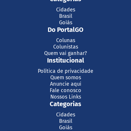
Cidades
Brasil
Goiás
Do PortalGO
Colunas
Colunistas
Quem vai ganhar?
Institucional
Política de privacidade
Quem somos
Anuncie aqui
Fale conosco
Nossos Links
Categorias
Cidades
Brasil
Goiás