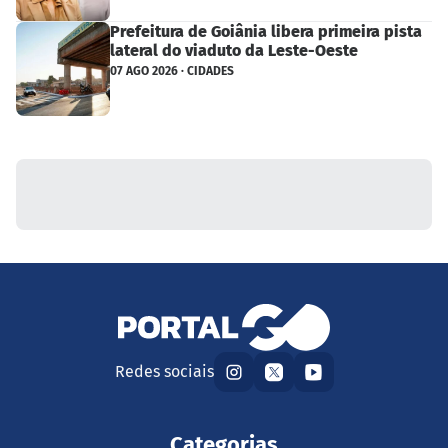
Prefeitura de Goiânia libera primeira pista
lateral do viaduto da Leste-Oeste
07 AGO 2026 · CIDADES
Redes sociais
Categorias