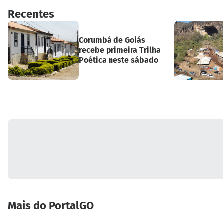
Recentes
Corumbá de Goiás
recebe primeira Trilha
Poética neste sábado
Mais do PortalGO