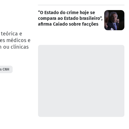
“O Estado do crime hoje se
compara ao Estado brasileiro”,
afirma Caiado sobre facções
 teórica e
es médicos e
 ou clínicas
as CNH