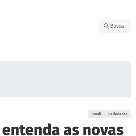
Brasil
Variedades
: entenda as novas