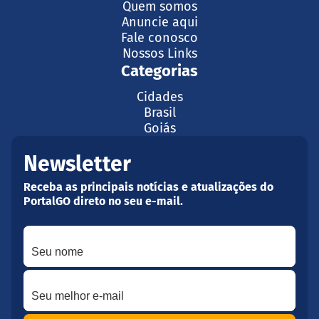
Quem somos
Anuncie aqui
Fale conosco
Nossos Links
Categorias
Cidades
Brasil
Goiás
Newsletter
Receba as principais notícias e atualizações do
PortalGO direto no seu e-mail.
Seu nome
Seu melhor e-mail