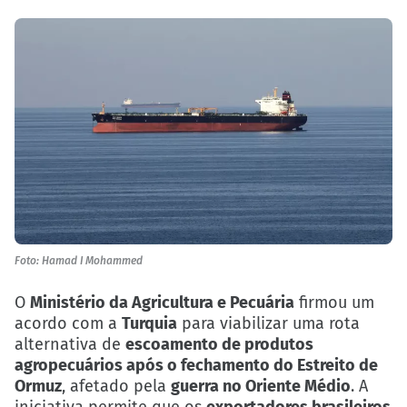
Foto: Hamad I Mohammed
O
Ministério da Agricultura e Pecuária
firmou um
acordo com a
Turquia
para viabilizar uma rota
alternativa de
escoamento de produtos
agropecuários após o fechamento do Estreito de
Ormuz
, afetado pela
guerra no Oriente Médio
. A