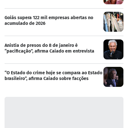
Goiás supera 122 mil empresas abertas no
acumulado de 2026
Anistia de presos do 8 de janeiro é
“pacificação”, afirma Caiado em entrevista
“O Estado do crime hoje se compara ao Estado
brasileiro”, afirma Caiado sobre facções