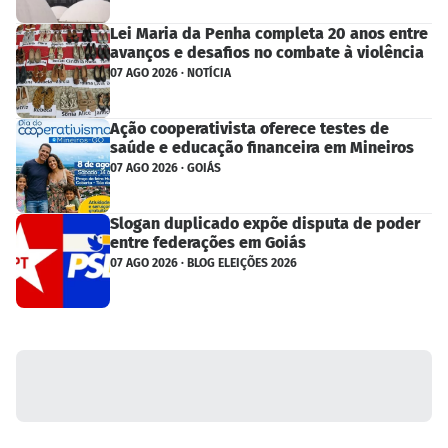
Lei Maria da Penha completa 20 anos entre
avanços e desafios no combate à violência
07 AGO 2026 · NOTÍCIA
Ação cooperativista oferece testes de
saúde e educação financeira em Mineiros
07 AGO 2026 · GOIÁS
Slogan duplicado expõe disputa de poder
entre federações em Goiás
07 AGO 2026 · BLOG ELEIÇÕES 2026