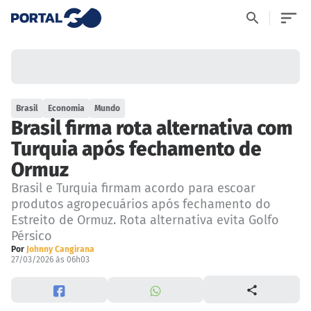
Brasil
Economia
Mundo
Brasil firma rota alternativa com
Turquia após fechamento de
Ormuz
Brasil e Turquia firmam acordo para escoar
produtos agropecuários após fechamento do
Estreito de Ormuz. Rota alternativa evita Golfo
Pérsico
Por
Johnny Cangirana
27/03/2026 às 06h03