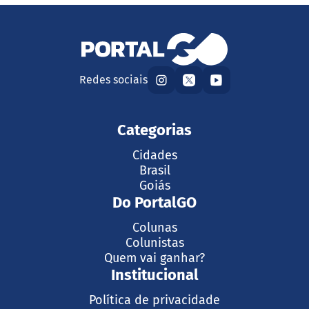
Redes sociais
Categorias
Cidades
Brasil
Goiás
Do PortalGO
Colunas
Colunistas
Quem vai ganhar?
Institucional
Política de privacidade