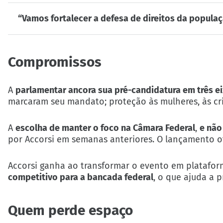
“Vamos fortalecer a defesa de direitos da populaçã
Compromissos
A
parlamentar ancora sua pré-candidatura em três e
marcaram seu mandato; proteção às mulheres, às cri
A
escolha de manter o foco na Câmara Federal
,
e não
por Accorsi em semanas anteriores. O lançamento of
Accorsi ganha ao transformar o evento em plataform
competitivo para a bancada federal
, o que ajuda a 
Quem perde espaço