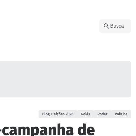
Blog Eleições 2026
Goiás
Poder
Política
é-campanha de