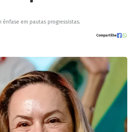
 ênfase em pautas progressistas.
Compartilhe