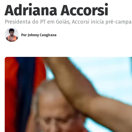
Adriana Accorsi
Presidenta do PT em Goiás, Accorsi inicia pré-camp
Por
Johnny Cangirana