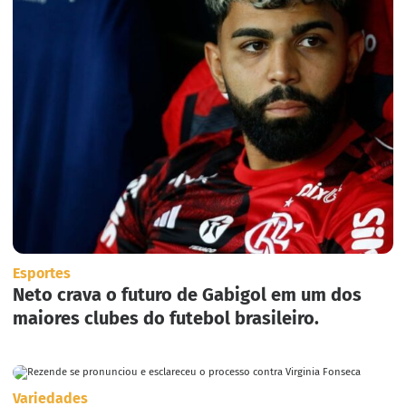
Esportes
Neto crava o futuro de Gabigol em um dos
maiores clubes do futebol brasileiro.
Variedades