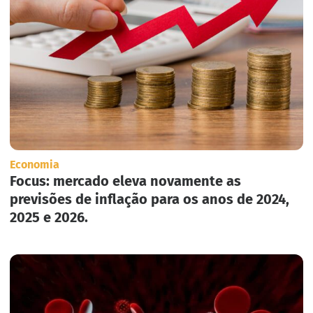
Economia
Focus: mercado eleva novamente as
previsões de inflação para os anos de 2024,
2025 e 2026.