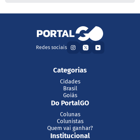
Redes sociais
Categorias
Cidades
Brasil
Goiás
Do PortalGO
Colunas
Colunistas
Quem vai ganhar?
Institucional