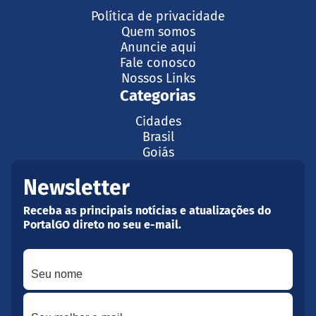
Política de privacidade
Quem somos
Anuncie aqui
Fale conosco
Nossos Links
Categorias
Cidades
Brasil
Goiás
Newsletter
Receba as principais notícias e atualizações do
PortalGO direto no seu e-mail.
Seu nome
Seu melhor e-mail