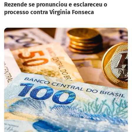
Rezende se pronunciou e esclareceu o
processo contra Virginia Fonseca