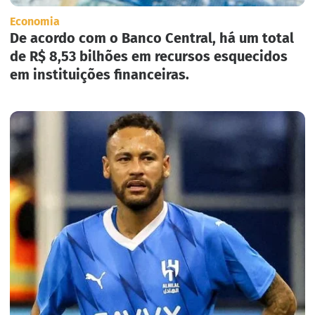
Economia
De acordo com o Banco Central, há um total
de R$ 8,53 bilhões em recursos esquecidos
em instituições financeiras.