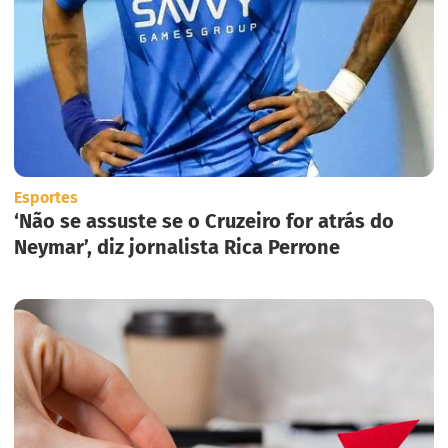
Esportes
‘Não se assuste se o Cruzeiro for atrás do
Neymar’, diz jornalista Rica Perrone