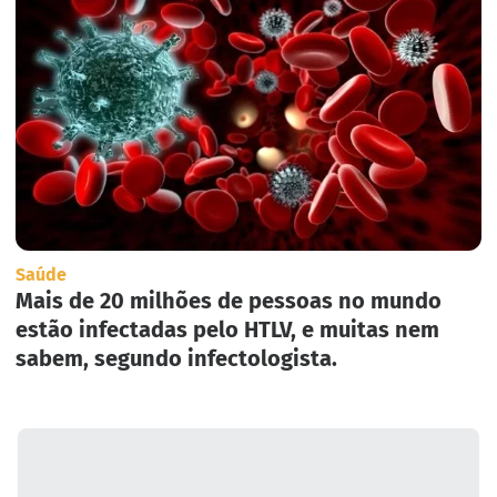
Saúde
Mais de 20 milhões de pessoas no mundo
estão infectadas pelo HTLV, e muitas nem
sabem, segundo infectologista.