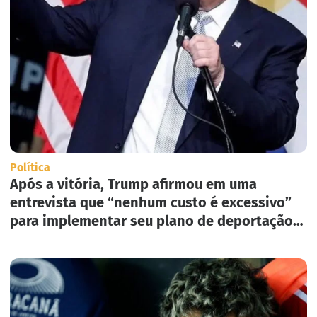
Política
Após a vitória, Trump afirmou em uma
entrevista que “nenhum custo é excessivo”
para implementar seu plano de deportação
em massa nos Estados Unidos.