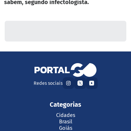
sabem, segundo infectologista.
Redes sociais
Categorias
Cidades
Brasil
Goiás