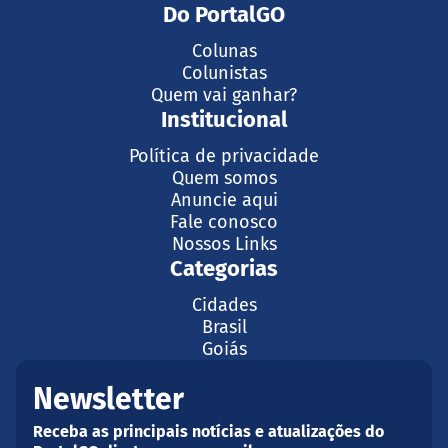
Do PortalGO
Colunas
Colunistas
Quem vai ganhar?
Institucional
Política de privacidade
Quem somos
Anuncie aqui
Fale conosco
Nossos Links
Categorias
Cidades
Brasil
Goiás
Newsletter
Receba as principais notícias e atualizações do