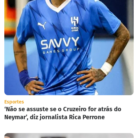
Esportes
‘Não se assuste se o Cruzeiro for atrás do
Neymar’, diz jornalista Rica Perrone