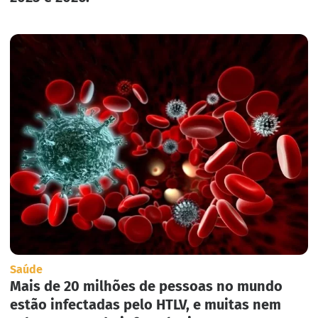
Saúde
Mais de 20 milhões de pessoas no mundo
estão infectadas pelo HTLV, e muitas nem