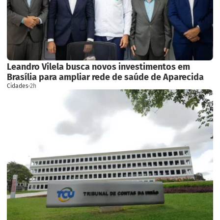
Leandro Vilela busca novos investimentos em
Brasília para ampliar rede de saúde de Aparecida
Cidades
·
2h