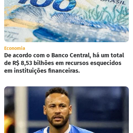
Economia
De acordo com o Banco Central, há um total
de R$ 8,53 bilhões em recursos esquecidos
em instituições financeiras.