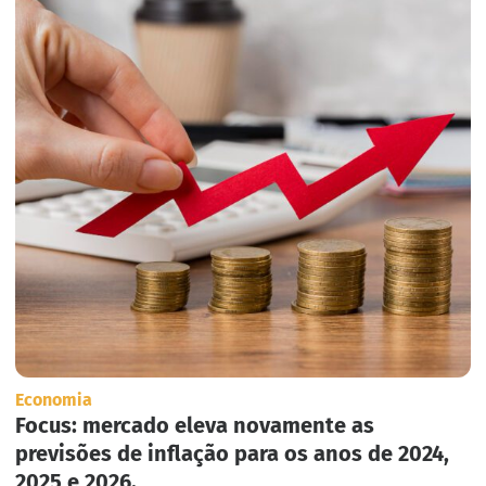
Economia
Focus: mercado eleva novamente as
previsões de inflação para os anos de 2024,
2025 e 2026.