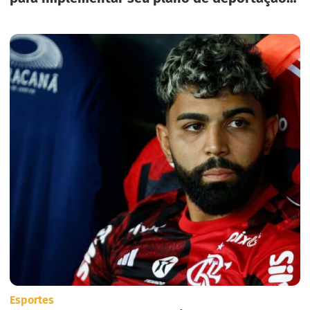
em massa nos Estados Unidos.
Esportes