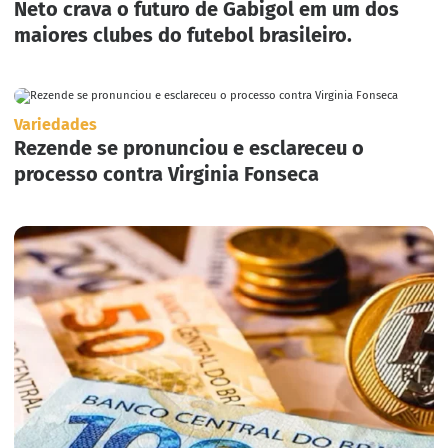
Neto crava o futuro de Gabigol em um dos
maiores clubes do futebol brasileiro.
Variedades
Rezende se pronunciou e esclareceu o
processo contra Virginia Fonseca