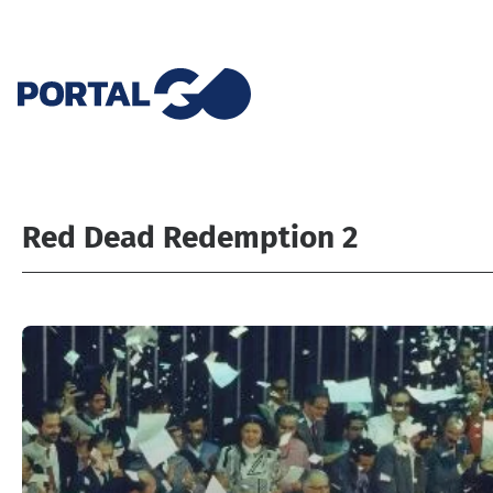
Red Dead Redemption 2