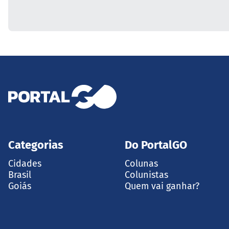
Categorias
Do PortalGO
Cidades
Colunas
Brasil
Colunistas
Goiás
Quem vai ganhar?