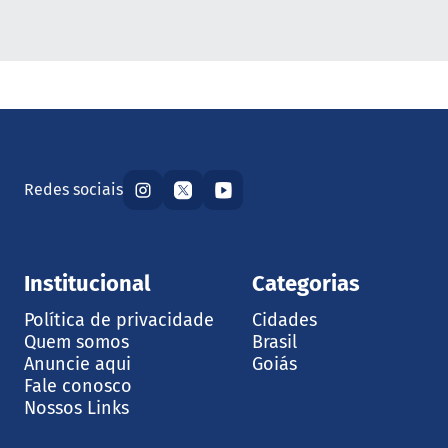
Redes sociais
Institucional
Categorias
Política de privacidade
Cidades
Quem somos
Brasil
Anuncie aqui
Goiás
Fale conosco
Nossos Links