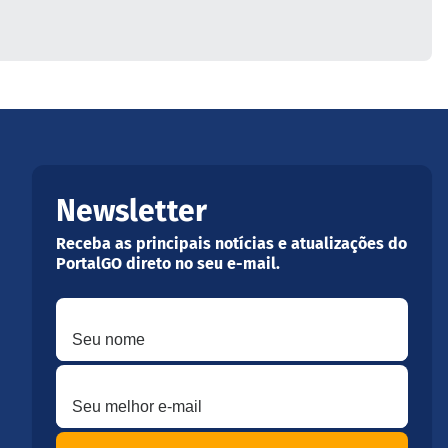
Newsletter
Receba as principais notícias e atualizações do
PortalGO direto no seu e-mail.
Seu nome
Seu melhor e-mail