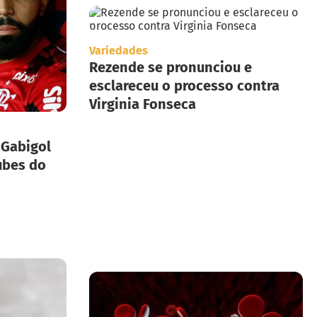
Variedades
Rezende se pronunciou e
esclareceu o processo contra
Virginia Fonseca
 Gabigol
ubes do