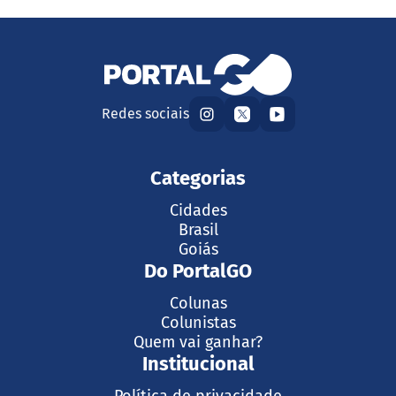
Redes sociais
Categorias
Cidades
Brasil
Goiás
Do PortalGO
Colunas
Colunistas
Quem vai ganhar?
Institucional