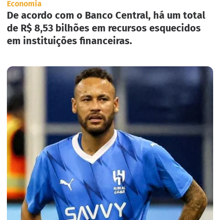
Economia
De acordo com o Banco Central, há um total
de R$ 8,53 bilhões em recursos esquecidos
em instituições financeiras.