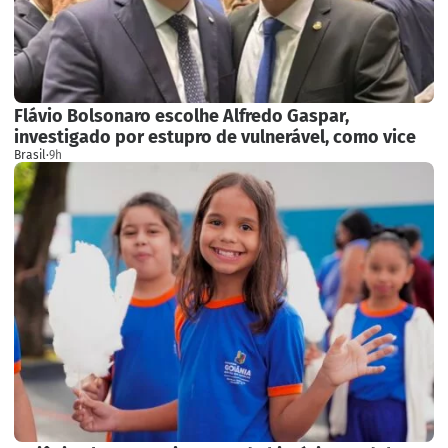
Flávio Bolsonaro escolhe Alfredo Gaspar,
investigado por estupro de vulnerável, como vice
Brasil
·
9h