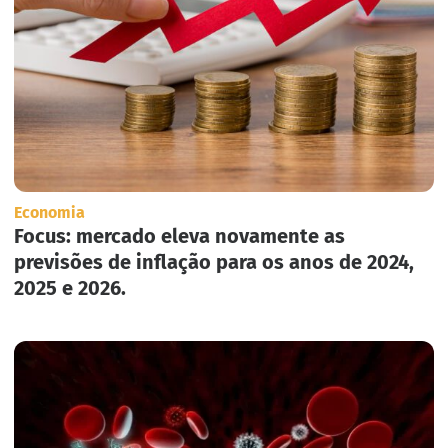
Economia
Focus: mercado eleva novamente as
previsões de inflação para os anos de 2024,
2025 e 2026.