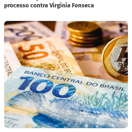
processo contra Virginia Fonseca