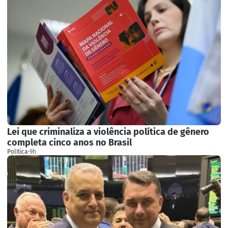
Lei que criminaliza a violência política de gênero
completa cinco anos no Brasil
Política
·
9h