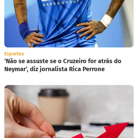
Esportes
‘Não se assuste se o Cruzeiro for atrás do
Neymar’, diz jornalista Rica Perrone