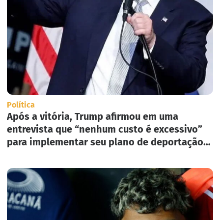
Política
Após a vitória, Trump afirmou em uma
entrevista que “nenhum custo é excessivo”
para implementar seu plano de deportação
em massa nos Estados Unidos.