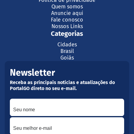
Política de privacidade
Quem somos
Anuncie aqui
Fale conosco
Nossos Links
Categorias
Cidades
Brasil
Goiás
Newsletter
Receba as principais notícias e atualizações do
PortalGO direto no seu e-mail.
Seu nome
Seu melhor e-mail