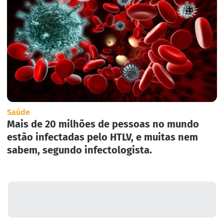
Saúde
Mais de 20 milhões de pessoas no mundo
estão infectadas pelo HTLV, e muitas nem
sabem, segundo infectologista.