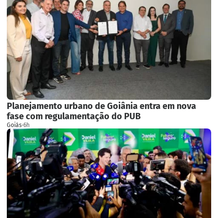
Planejamento urbano de Goiânia entra em nova
fase com regulamentação do PUB
Goiás
·
6h