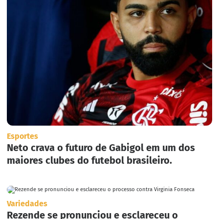
Esportes
Neto crava o futuro de Gabigol em um dos
maiores clubes do futebol brasileiro.
Variedades
Rezende se pronunciou e esclareceu o