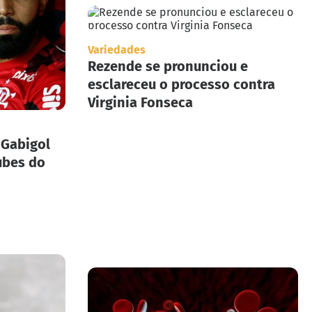
Variedades
Rezende se pronunciou e
esclareceu o processo contra
Virginia Fonseca
 Gabigol
ubes do