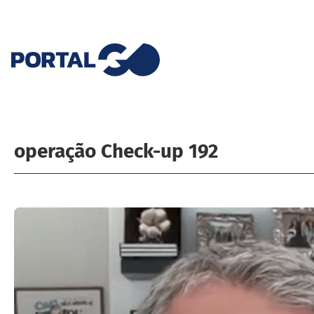
operação Check-up 192