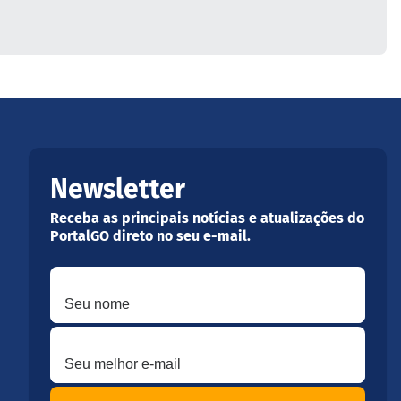
Newsletter
Receba as principais notícias e atualizações do
PortalGO direto no seu e-mail.
Seu nome
Seu melhor e-mail