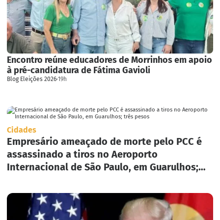
Encontro reúne educadores de Morrinhos em apoio
à pré-candidatura de Fátima Gavioli
Blog Eleições 2026
·
19h
Cidades
Empresário ameaçado de morte pelo PCC é
assassinado a tiros no Aeroporto
Internacional de São Paulo, em Guarulhos;
três pesos