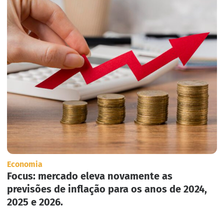
Economia
Focus: mercado eleva novamente as
previsões de inflação para os anos de 2024,
2025 e 2026.