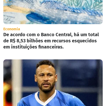
Economia
De acordo com o Banco Central, há um total
de R$ 8,53 bilhões em recursos esquecidos
em instituições financeiras.