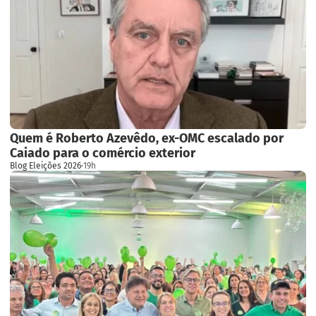
Quem é Roberto Azevêdo, ex-OMC escalado por
Caiado para o comércio exterior
Blog Eleições 2026
·
19h