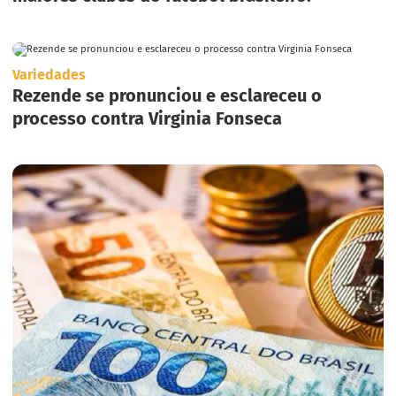
Variedades
Rezende se pronunciou e esclareceu o
processo contra Virginia Fonseca