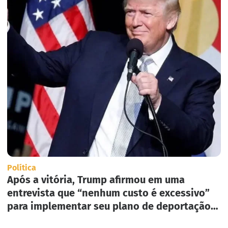
Política
Após a vitória, Trump afirmou em uma
entrevista que “nenhum custo é excessivo”
para implementar seu plano de deportação
em massa nos Estados Unidos.