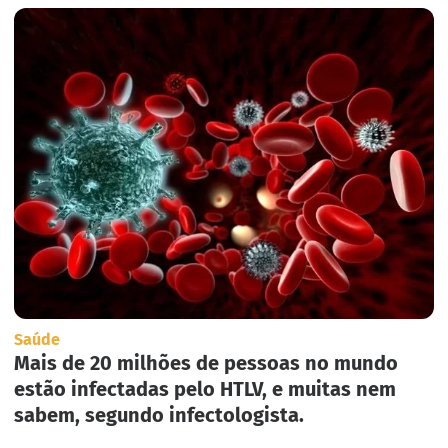
Saúde
Mais de 20 milhões de pessoas no mundo
estão infectadas pelo HTLV, e muitas nem
sabem, segundo infectologista.