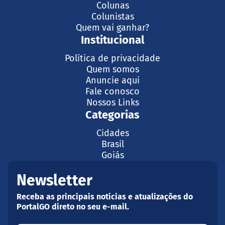
Colunas
Colunistas
Quem vai ganhar?
Institucional
Política de privacidade
Quem somos
Anuncie aqui
Fale conosco
Nossos Links
Categorias
Cidades
Brasil
Goiás
Newsletter
Receba as principais notícias e atualizações do
PortalGO direto no seu e-mail.