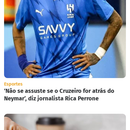
Esportes
‘Não se assuste se o Cruzeiro for atrás do
Neymar’, diz jornalista Rica Perrone