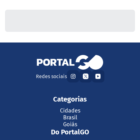
Redes sociais
Categorias
Cidades
Brasil
Goiás
Do PortalGO