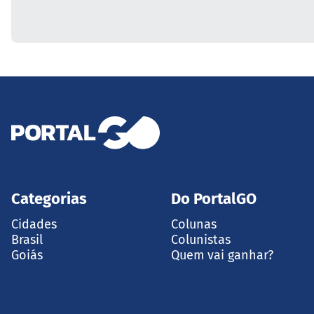
Categorias
Do PortalGO
Cidades
Colunas
Brasil
Colunistas
Goiás
Quem vai ganhar?