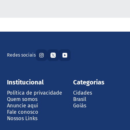
Redes sociais
Institucional
Categorias
Política de privacidade
Cidades
Quem somos
Brasil
Anuncie aqui
Goiás
Fale conosco
Nossos Links