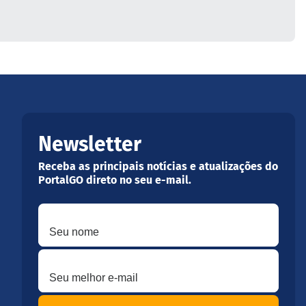
Newsletter
Receba as principais notícias e atualizações do
PortalGO direto no seu e-mail.
Seu nome
Seu melhor e-mail