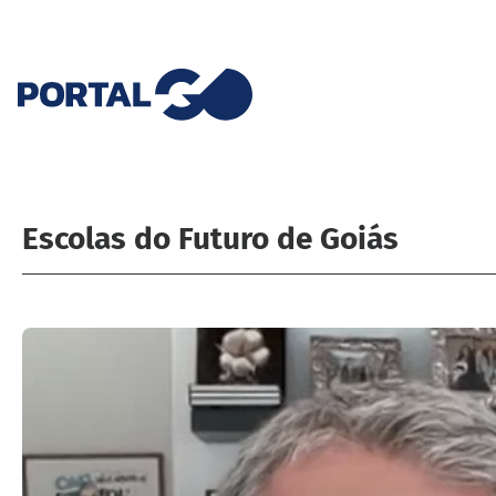
Escolas do Futuro de Goiás