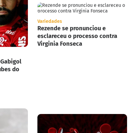
Variedades
Rezende se pronunciou e
esclareceu o processo contra
Virginia Fonseca
 Gabigol
ubes do