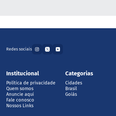
Redes sociais
Institucional
Categorias
Política de privacidade
Cidades
Quem somos
Brasil
Anuncie aqui
Goiás
Fale conosco
Nossos Links