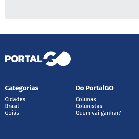
Categorias
Do PortalGO
Cidades
Colunas
Brasil
Colunistas
Goiás
Quem vai ganhar?