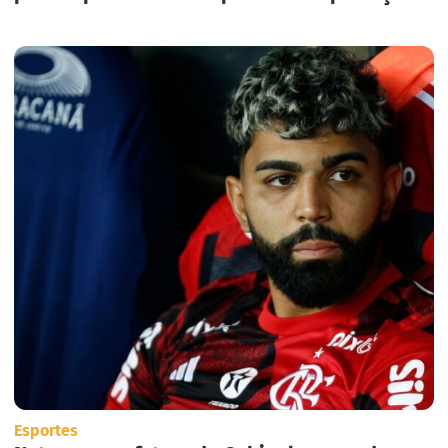
em massa nos Estados Unidos.
Esportes