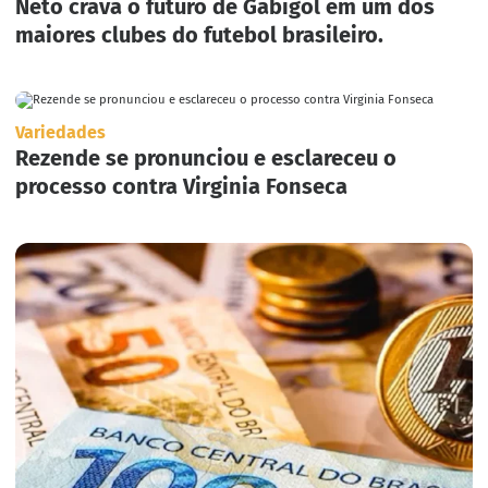
Neto crava o futuro de Gabigol em um dos
maiores clubes do futebol brasileiro.
Variedades
Rezende se pronunciou e esclareceu o
processo contra Virginia Fonseca