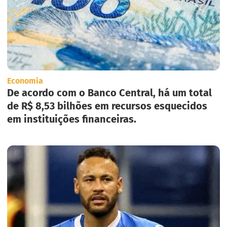
Economia
De acordo com o Banco Central, há um total
de R$ 8,53 bilhões em recursos esquecidos
em instituições financeiras.