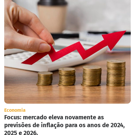
Economia
Focus: mercado eleva novamente as
previsões de inflação para os anos de 2024,
2025 e 2026.