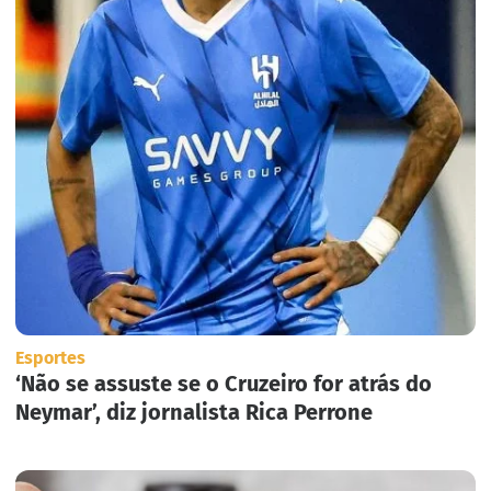
Esportes
‘Não se assuste se o Cruzeiro for atrás do
Neymar’, diz jornalista Rica Perrone