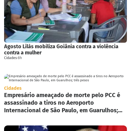
Agosto Lilás mobiliza Goiânia contra a violência
contra a mulher
Cidades
·
8h
Cidades
Empresário ameaçado de morte pelo PCC é
assassinado a tiros no Aeroporto
Internacional de São Paulo, em Guarulhos;
três pesos