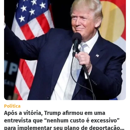
Política
Após a vitória, Trump afirmou em uma
entrevista que “nenhum custo é excessivo”
para implementar seu plano de deportação