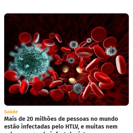
Saúde
Mais de 20 milhões de pessoas no mundo
estão infectadas pelo HTLV, e muitas nem