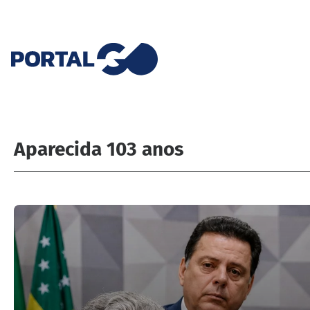
Aparecida 103 anos