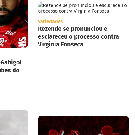
Variedades
Rezende se pronunciou e
esclareceu o processo contra
Virginia Fonseca
 Gabigol
ubes do