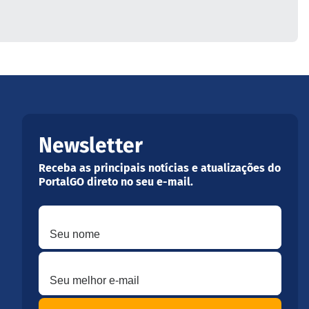
Newsletter
Receba as principais notícias e atualizações do
PortalGO direto no seu e-mail.
Seu nome
Seu melhor e-mail