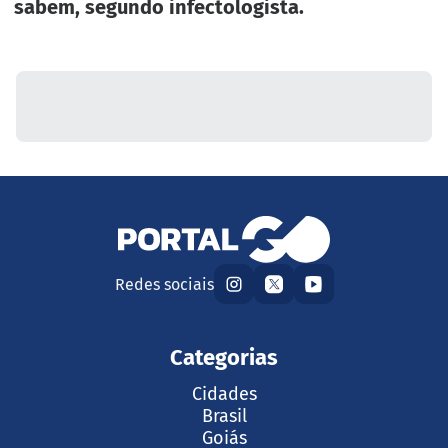
sabem, segundo infectologista.
Redes sociais
Categorias
Cidades
Brasil
Goiás