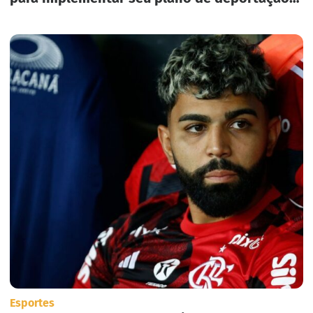
em massa nos Estados Unidos.
Esportes