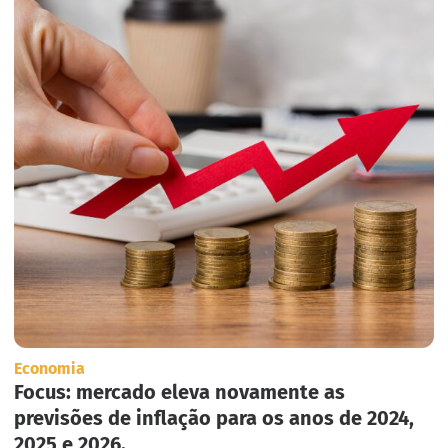
Economia
Focus: mercado eleva novamente as
previsões de inflação para os anos de 2024,
2025 e 2026.