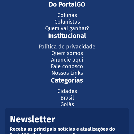
Do PortalGO
Colunas
Colunistas
Quem vai ganhar?
Institucional
Política de privacidade
Quem somos
Anuncie aqui
Fale conosco
Nossos Links
Categorias
Cidades
Brasil
Goiás
Newsletter
Receba as principais notícias e atualizações do