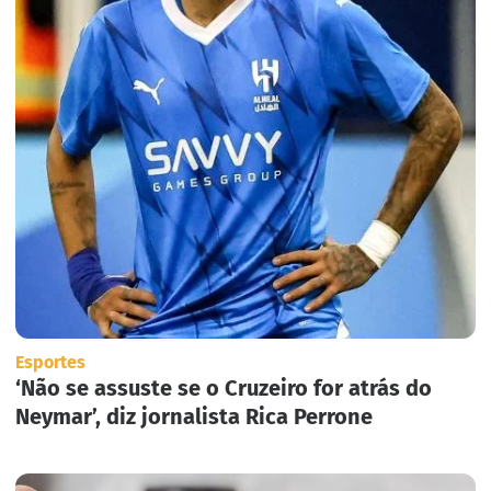
Esportes
‘Não se assuste se o Cruzeiro for atrás do
Neymar’, diz jornalista Rica Perrone