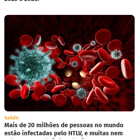
Saúde
Mais de 20 milhões de pessoas no mundo
estão infectadas pelo HTLV, e muitas nem