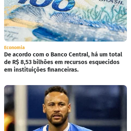
Economia
De acordo com o Banco Central, há um total
de R$ 8,53 bilhões em recursos esquecidos
em instituições financeiras.