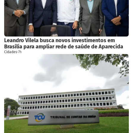
Leandro Vilela busca novos investimentos em
Brasília para ampliar rede de saúde de Aparecida
Cidades
·
7h