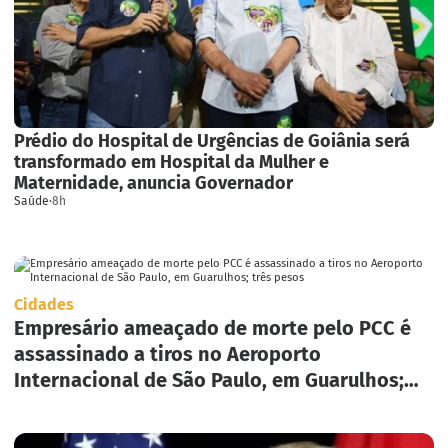
Prédio do Hospital de Urgências de Goiânia será
transformado em Hospital da Mulher e
Maternidade, anuncia Governador
Saúde
·
8h
Cidades
Empresário ameaçado de morte pelo PCC é
assassinado a tiros no Aeroporto
Internacional de São Paulo, em Guarulhos;
três pesos