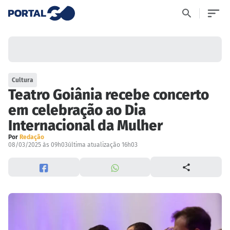
Cultura
Teatro Goiânia recebe concerto
em celebração ao Dia
Internacional da Mulher
Por
Redação
08/03/2025 às 09h03
última atualização 16h03