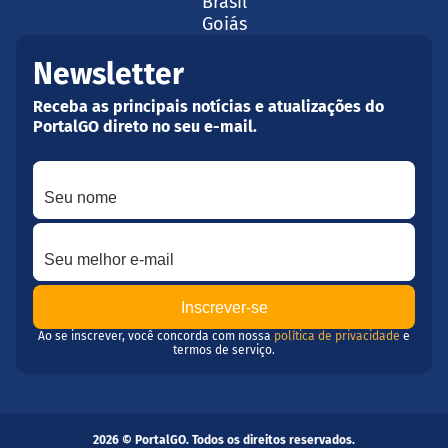
Brasil
Goiás
Newsletter
Receba as principais notícias e atualizações do
PortalGO direto no seu e-mail.
Seu nome
Seu melhor e-mail
Ao se inscrever, você concorda com nossa
política de privacidade
e
termos de serviço.
2026 © PortalGO. Todos os direitos reservados.