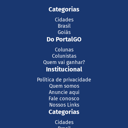
Categorias
Cidades
Brasil
Goiás
Do PortalGO
Colunas
Colunistas
Quem vai ganhar?
Institucional
Política de privacidade
Quem somos
Anuncie aqui
Fale conosco
Nossos Links
Categorias
Cidades