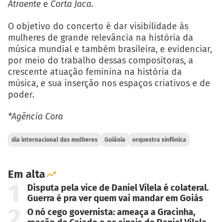
Atraente
e
Corta Jaca
.
O objetivo do concerto é dar visibilidade às
mulheres de grande relevância na história da
música mundial e também brasileira, e evidenciar,
por meio do trabalho dessas compositoras, a
crescente atuação feminina na história da
música, e sua inserção nos espaços criativos e de
poder.
*Agência Cora
dia internacional das mulheres
Goiânia
orquestra sinfônica
Em alta
1
Disputa pela vice de Daniel Vilela é colateral.
Guerra é pra ver quem vai mandar em Goiás
2
O nó cego governista: ameaça a Gracinha,