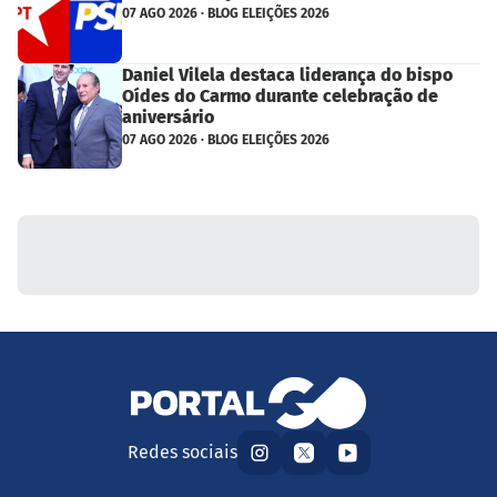
07 AGO 2026 · BLOG ELEIÇÕES 2026
Daniel Vilela destaca liderança do bispo
Oídes do Carmo durante celebração de
aniversário
07 AGO 2026 · BLOG ELEIÇÕES 2026
Redes sociais