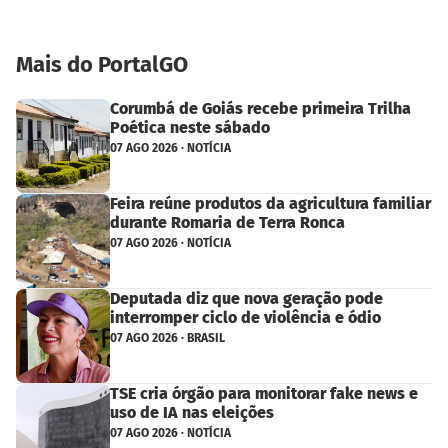
Mais do PortalGO
Corumbá de Goiás recebe primeira Trilha
Poética neste sábado
07 AGO 2026 · NOTÍCIA
Feira reúne produtos da agricultura familiar
durante Romaria de Terra Ronca
07 AGO 2026 · NOTÍCIA
Deputada diz que nova geração pode
interromper ciclo de violência e ódio
07 AGO 2026 · BRASIL
TSE cria órgão para monitorar fake news e
uso de IA nas eleições
07 AGO 2026 · NOTÍCIA