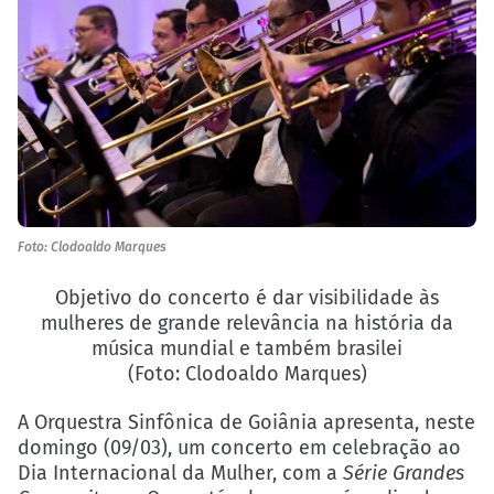
Foto: Clodoaldo Marques
Objetivo do concerto é dar visibilidade às
mulheres de grande relevância na história da
música mundial e também brasilei
(Foto: Clodoaldo Marques)
A Orquestra Sinfônica de Goiânia apresenta, neste
domingo (09/03), um concerto em celebração ao
Dia Internacional da Mulher, com a
Série Grandes